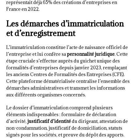
représentait déjà 65% des créations d’entreprises en
France en 2022.
Les démarches d’immatriculation
et d’enregistrement
L’immatriculation constitue l’acte de naissance officiel de
l’entreprise et lui confère sa
personnalité juridique
. Cette
étape cruciale s’effectue auprès du guichet unique des
formalités d’entreprises depuis janvier 2023, remplaçant
les anciens Centres de Formalités des Entreprises (CFE).
Cette plateforme dématérialisée centralise l’ensemble des
démarches administratives et transmet les informations
aux différents organismes concernés.
Le dossier d’immatriculation comprend plusieurs
éléments indispensables : formulaire de déclaration
d’activité,
justificatif d’identité
du dirigeant, attestation de
non-condamnation, justificatif de domiciliation, statuts
signés pour les sociétés, et preuve du dépôt des apports.