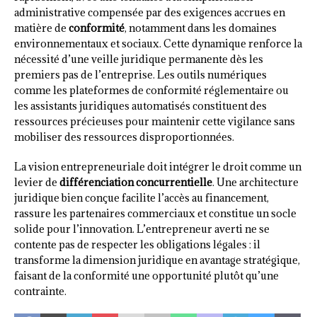
administrative compensée par des exigences accrues en
matière de
conformité
, notamment dans les domaines
environnementaux et sociaux. Cette dynamique renforce la
nécessité d’une veille juridique permanente dès les
premiers pas de l’entreprise. Les outils numériques
comme les plateformes de conformité réglementaire ou
les assistants juridiques automatisés constituent des
ressources précieuses pour maintenir cette vigilance sans
mobiliser des ressources disproportionnées.
La vision entrepreneuriale doit intégrer le droit comme un
levier de
différenciation concurrentielle
. Une architecture
juridique bien conçue facilite l’accès au financement,
rassure les partenaires commerciaux et constitue un socle
solide pour l’innovation. L’entrepreneur averti ne se
contente pas de respecter les obligations légales : il
transforme la dimension juridique en avantage stratégique,
faisant de la conformité une opportunité plutôt qu’une
contrainte.