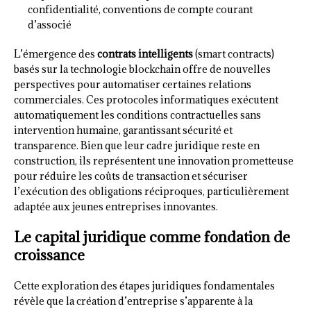
confidentialité, conventions de compte courant
d’associé
L’émergence des
contrats intelligents
(smart contracts)
basés sur la technologie blockchain offre de nouvelles
perspectives pour automatiser certaines relations
commerciales. Ces protocoles informatiques exécutent
automatiquement les conditions contractuelles sans
intervention humaine, garantissant sécurité et
transparence. Bien que leur cadre juridique reste en
construction, ils représentent une innovation prometteuse
pour réduire les coûts de transaction et sécuriser
l’exécution des obligations réciproques, particulièrement
adaptée aux jeunes entreprises innovantes.
Le capital juridique comme fondation de
croissance
Cette exploration des étapes juridiques fondamentales
révèle que la création d’entreprise s’apparente à la