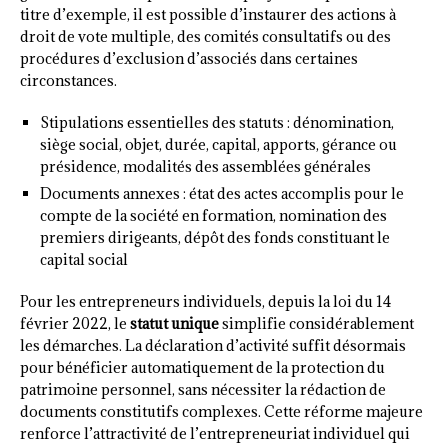
titre d’exemple, il est possible d’instaurer des actions à
droit de vote multiple, des comités consultatifs ou des
procédures d’exclusion d’associés dans certaines
circonstances.
Stipulations essentielles des statuts : dénomination,
siège social, objet, durée, capital, apports, gérance ou
présidence, modalités des assemblées générales
Documents annexes : état des actes accomplis pour le
compte de la société en formation, nomination des
premiers dirigeants, dépôt des fonds constituant le
capital social
Pour les entrepreneurs individuels, depuis la loi du 14
février 2022, le
statut unique
simplifie considérablement
les démarches. La déclaration d’activité suffit désormais
pour bénéficier automatiquement de la protection du
patrimoine personnel, sans nécessiter la rédaction de
documents constitutifs complexes. Cette réforme majeure
renforce l’attractivité de l’entrepreneuriat individuel qui