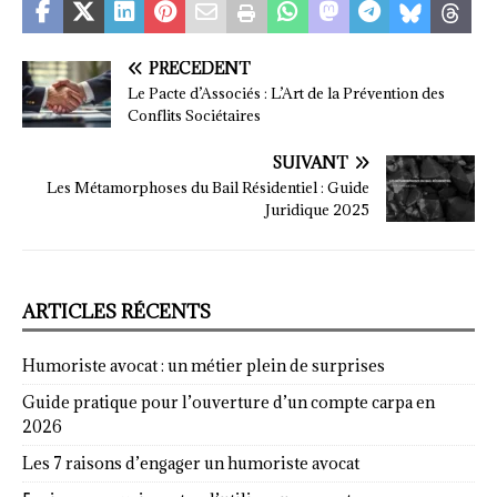
PRÉCÉDENT
Le Pacte d’Associés : L’Art de la Prévention des
Conflits Sociétaires
SUIVANT
Les Métamorphoses du Bail Résidentiel : Guide
Juridique 2025
ARTICLES RÉCENTS
Humoriste avocat : un métier plein de surprises
Guide pratique pour l’ouverture d’un compte carpa en
2026
Les 7 raisons d’engager un humoriste avocat