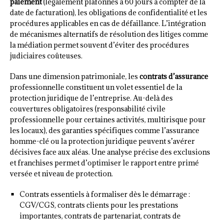
paiement
(légalement plafonnés à 60 jours à compter de la
date de facturation), les obligations de confidentialité et les
procédures applicables en cas de défaillance. L’intégration
de mécanismes alternatifs de résolution des litiges comme
la médiation permet souvent d’éviter des procédures
judiciaires coûteuses.
Dans une dimension patrimoniale, les
contrats d’assurance
professionnelle constituent un volet essentiel de la
protection juridique de l’entreprise. Au-delà des
couvertures obligatoires (responsabilité civile
professionnelle pour certaines activités, multirisque pour
les locaux), des garanties spécifiques comme l’assurance
homme-clé ou la protection juridique peuvent s’avérer
décisives face aux aléas. Une analyse précise des exclusions
et franchises permet d’optimiser le rapport entre primé
versée et niveau de protection.
Contrats essentiels à formaliser dès le démarrage :
CGV/CGS, contrats clients pour les prestations
importantes, contrats de partenariat, contrats de