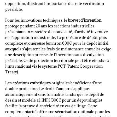
opposition, illustrant l’importance de cette vérification
préalable.
Pour les innovations techniques, le
brevet d’invention
protège pendant 20 ans les créations industrielles
présentant un caractère de nouveauté, d’activité inventive
et d’application industrielle. La procédure de dépôt, plus
complexe et onéreuse (environ 600€ pour le dépôt initial,
auxquels s’ajoutent les frais de maintenance annuels), exige
une description précise de l’invention sans divulgation
préalable. Cette protection territoriale peut être étendue à
l’international via le système PCT (Patent Cooperation
Treaty).
Les
créations esthétiques
originales bénéficient d’une
double protection. Le droit d’auteur s’applique
automatiquement sans formalité, tandis que le dépôt de
dessin et modèle à l’INPI (300€ pour un dépôt simple)
facilite la preuve d’antériorité en cas de litige. Cette
complémentarité offre une sécurisation optimale pour les