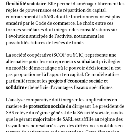
flexibilité statutaire
. Elle permet d’aménager librement les
règles de gouvernance et de répartition du capital,
contrairement à la SARL dont le fonctionnement est plus
encadré par le Code de commerce. Le choix entre ces
formes sociétaires doit intégrer des considérations sur
l’évolution anticipée de l’activité, notamment les
possibilités futures de levées de fonds.
La société coopérative (SCOP ou SCIC) représente une
alternative pour les entrepreneurs souhaitant privilégier
un modèle démocratique où le pouvoir décisionnel n’est
pas proportionnel à l’apport en capital. Ce modèle attire
particulièrement les
projets d’économie sociale et
solidaire
et bénéficie d’avantages fiscaux spécifiques.
L’analyse comparative doit intégrer les implications en
matière de
protection sociale
du dirigeant. Le président de
SAS relève du régime général de la Sécurité sociale, tandis
que le gérant majoritaire de SARL est affilié au régime des
travailleurs non-salariés, avec des différences notables en