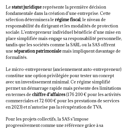
Le
statut juridique
représente la première décision
fondamentale dans la création d’une entreprise. Cette
sélection déterminera le
régime fiscal
, le niveau de
responsabilité du dirigeant et les modalités de protection
sociale. L’entrepreneur individuel bénéficie d’une mise en
place simplifiée mais engage sa responsabilité personnelle,
tandis que les sociétés comme la SARL ou la SAS offrent
une
séparation patrimoniale
mais impliquent davantage de
formalités.
Le micro-entrepreneur (anciennement auto-entrepreneur)
constitue une option privilégiée pour tester un concept
avec un investissement minimal. Ce régime simplifié
permet un démarrage rapide mais présente des limitations
en termes de
chiffre d’affaires
(176 200 € pour les activités
commerciales et 72 600 € pour les prestations de services
en 2023) et n’autorise pas la récupération de TVA.
Pour les projets collectifs, la SAS s’impose
progressivement comme une référence grâce à sa