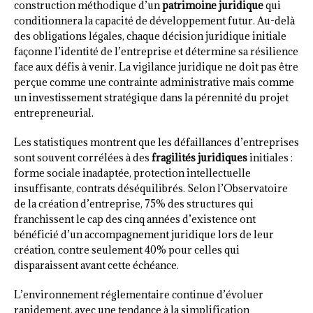
construction méthodique d’un
patrimoine juridique
qui
conditionnera la capacité de développement futur. Au-delà
des obligations légales, chaque décision juridique initiale
façonne l’identité de l’entreprise et détermine sa résilience
face aux défis à venir. La vigilance juridique ne doit pas être
perçue comme une contrainte administrative mais comme
un investissement stratégique dans la pérennité du projet
entrepreneurial.
Les statistiques montrent que les défaillances d’entreprises
sont souvent corrélées à des
fragilités juridiques
initiales :
forme sociale inadaptée, protection intellectuelle
insuffisante, contrats déséquilibrés. Selon l’Observatoire
de la création d’entreprise, 75% des structures qui
franchissent le cap des cinq années d’existence ont
bénéficié d’un accompagnement juridique lors de leur
création, contre seulement 40% pour celles qui
disparaissent avant cette échéance.
L’environnement réglementaire continue d’évoluer
rapidement, avec une tendance à la simplification