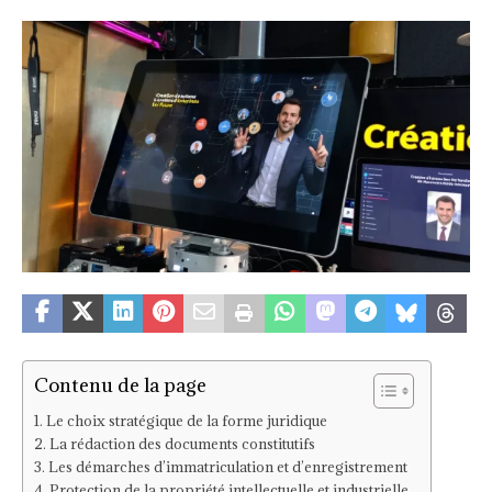
Contenu de la page
Le choix stratégique de la forme juridique
La rédaction des documents constitutifs
Les démarches d’immatriculation et d’enregistrement
Protection de la propriété intellectuelle et industrielle