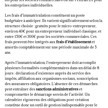
les entreprises individuelles.
Les frais d’immatriculation constituent un poste
budgétaire à anticiper. Ils varient significativement selon la
structure choisie : gratuits pour le micro-entrepreneur,
environ 40€ pour un entrepreneur individuel classique, et
entre 150€ et 300€ pour les sociétés commerciales. Ces
frais peuvent être intégrés aux
frais d’établissement
et
amortis comptablement sur une période maximale de 5
ans.
Après l’immatriculation, l’entrepreneur doit accomplir
plusieurs formalités complémentaires dans un délai de 8
jours : déclaration d’existence auprès du service des
impôts, affiliation aux organismes sociaux, souscription
des assurances obligatoires. L’absence de ces démarches
peut entraîner des
sanctions administratives
et
compromettre le démarrage serein de l’activité. Un
calendrier rigoureux des obligations post-création
constitue donc un outil de gestion indispensable pour le