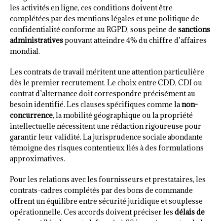
les activités en ligne, ces conditions doivent être
complétées par des mentions légales et une politique de
confidentialité conforme au RGPD, sous peine de
sanctions
administratives
pouvant atteindre 4% du chiffre d’affaires
mondial.
Les contrats de travail méritent une attention particulière
dès le premier recrutement. Le choix entre CDD, CDI ou
contrat d’alternance doit correspondre précisément au
besoin identifié. Les clauses spécifiques comme la
non-
concurrence
, la mobilité géographique ou la propriété
intellectuelle nécessitent une rédaction rigoureuse pour
garantir leur validité. La jurisprudence sociale abondante
témoigne des risques contentieux liés à des formulations
approximatives.
Pour les relations avec les fournisseurs et prestataires, les
contrats-cadres complétés par des bons de commande
offrent un équilibre entre sécurité juridique et souplesse
opérationnelle. Ces accords doivent préciser les
délais de