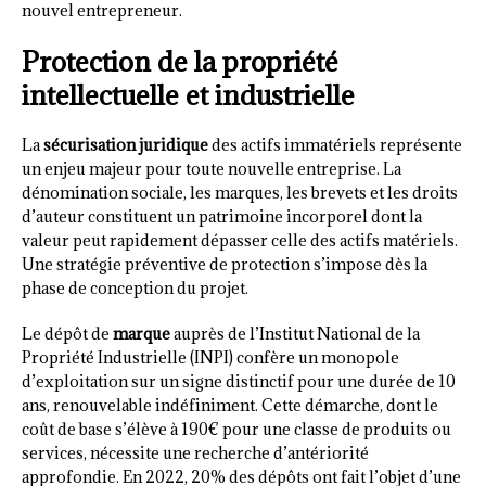
nouvel entrepreneur.
Protection de la propriété
intellectuelle et industrielle
La
sécurisation juridique
des actifs immatériels représente
un enjeu majeur pour toute nouvelle entreprise. La
dénomination sociale, les marques, les brevets et les droits
d’auteur constituent un patrimoine incorporel dont la
valeur peut rapidement dépasser celle des actifs matériels.
Une stratégie préventive de protection s’impose dès la
phase de conception du projet.
Le dépôt de
marque
auprès de l’Institut National de la
Propriété Industrielle (INPI) confère un monopole
d’exploitation sur un signe distinctif pour une durée de 10
ans, renouvelable indéfiniment. Cette démarche, dont le
coût de base s’élève à 190€ pour une classe de produits ou
services, nécessite une recherche d’antériorité
approfondie. En 2022, 20% des dépôts ont fait l’objet d’une