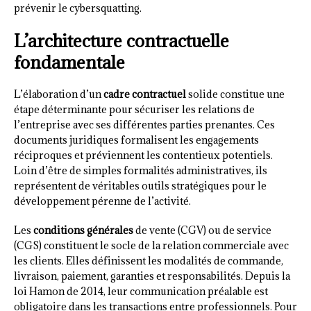
prévenir le cybersquatting.
L’architecture contractuelle
fondamentale
L’élaboration d’un
cadre contractuel
solide constitue une
étape déterminante pour sécuriser les relations de
l’entreprise avec ses différentes parties prenantes. Ces
documents juridiques formalisent les engagements
réciproques et préviennent les contentieux potentiels.
Loin d’être de simples formalités administratives, ils
représentent de véritables outils stratégiques pour le
développement pérenne de l’activité.
Les
conditions générales
de vente (CGV) ou de service
(CGS) constituent le socle de la relation commerciale avec
les clients. Elles définissent les modalités de commande,
livraison, paiement, garanties et responsabilités. Depuis la
loi Hamon de 2014, leur communication préalable est
obligatoire dans les transactions entre professionnels. Pour