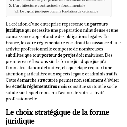
L’architecture contractuelle fondamentale
Le capital juridique comme fondation de croissance
La création d’une entreprise représente un
parcours
juridique
qui nécessite une préparation minutieuse et une
connaissance approfondie des obligations légales. En
France, le cadre réglementaire encadrant la naissance d’une
activité professionnelle comporte de nombreuses
subtilités que tout
porteur de projet
doit maîtriser. Des
premières réflexions sur la forme juridique jusqu’à
l’immatriculation définitive, chaque étape requiert une
attention particulière aux aspects légaux et administratifs.
Cette démarche structurée permet non seulement d’éviter
les
écueils réglementaires
mais constitue surtout le socle
solide sur lequel reposera l’avenir de votre activité
professionnelle.
Le choix stratégique de la forme
juridique