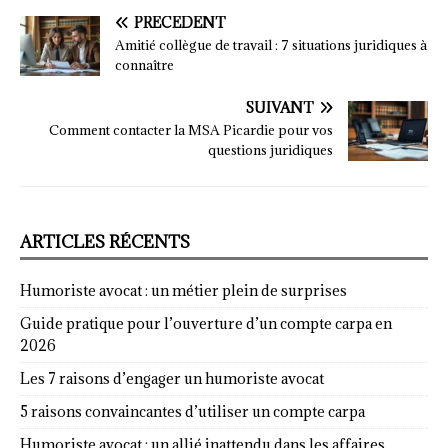
PRÉCÉDENT
Amitié collègue de travail : 7 situations juridiques à
connaître
SUIVANT
Comment contacter la MSA Picardie pour vos
questions juridiques
ARTICLES RÉCENTS
Humoriste avocat : un métier plein de surprises
Guide pratique pour l’ouverture d’un compte carpa en
2026
Les 7 raisons d’engager un humoriste avocat
5 raisons convaincantes d’utiliser un compte carpa
Humoriste avocat : un allié inattendu dans les affaires