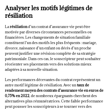
Analyser les motifs légitimes de
résiliation
La
résiliation
d’un contrat d’assurance vie peut être
motivée par diverses circonstances personnelles ou
financières. Les changements de situation familiale
constituent l’un des motifs les plus fréquents : mariage,
divorce, naissance d’un enfant ou décès d’un proche
peuvent justifier une révision complète de sa stratégie
patrimoniale. Dans ces cas, le souscripteur peut souhaiter
réorienter ses placements vers des solutions mieux
adaptées à sa nouvelle situation.
Les performances décevantes du contrat représentent un
autre motif légitime de résiliation. Avec un
taux de
rendement moyen des contrats d’assurance vie en euros de
0,75% en 2022
, de nombreux épargnants cherchent des
alternatives plus rémunératrices. Cette faible performance
peut pousser les souscripteurs à se tourner vers des