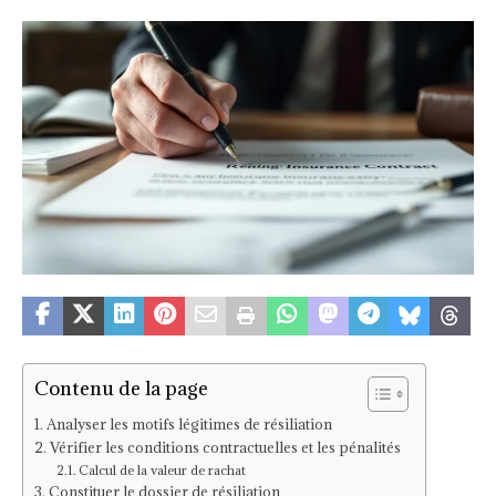
Contenu de la page
Analyser les motifs légitimes de résiliation
Vérifier les conditions contractuelles et les pénalités
Calcul de la valeur de rachat
Constituer le dossier de résiliation