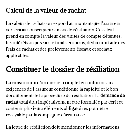
Calcul de la valeur de rachat
La valeur de rachat correspond au montant que l’assureur
versera au souscripteur en cas de résiliation. Ce calcul
prend en compte la valeur des unités de compte détenues,
les intérêts acquis sur le fonds en euros, déduction faite des
frais de rachat et des prélèvements fiscaux et sociaux
applicables.
Constituer le dossier de résiliation
La constitution d’un dossier complet et conforme aux
exigences de l’assureur conditionne la rapidité et le bon
déroulement de la procédure de résiliation. La
demande de
rachat total
doit impérativement être formulée par écrit et
contenir plusieurs éléments obligatoires pour être
recevable par la compagnie d’assurance.
La lettre de résiliation doit mentionner les informations