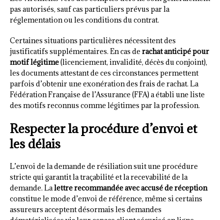
pas autorisés, sauf cas particuliers prévus par la
réglementation ou les conditions du contrat.
Certaines situations particulières nécessitent des
justificatifs supplémentaires. En cas de
rachat anticipé pour
motif légitime
(licenciement, invalidité, décès du conjoint),
les documents attestant de ces circonstances permettent
parfois d’obtenir une exonération des frais de rachat. La
Fédération Française de l’Assurance (FFA) a établi une liste
des motifs reconnus comme légitimes par la profession.
Respecter la procédure d’envoi et
les délais
L’envoi de la demande de résiliation suit une procédure
stricte qui garantit la traçabilité et la recevabilité de la
demande. La
lettre recommandée avec accusé de réception
constitue le mode d’envoi de référence, même si certains
assureurs acceptent désormais les demandes