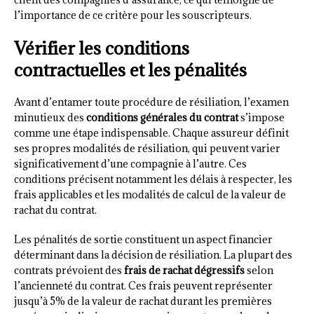
l’importance de ce critère pour les souscripteurs.
Vérifier les conditions
contractuelles et les pénalités
Avant d’entamer toute procédure de résiliation, l’examen
minutieux des
conditions générales du contrat
s’impose
comme une étape indispensable. Chaque assureur définit
ses propres modalités de résiliation, qui peuvent varier
significativement d’une compagnie à l’autre. Ces
conditions précisent notamment les délais à respecter, les
frais applicables et les modalités de calcul de la valeur de
rachat du contrat.
Les pénalités de sortie constituent un aspect financier
déterminant dans la décision de résiliation. La plupart des
contrats prévoient des
frais de rachat dégressifs
selon
l’ancienneté du contrat. Ces frais peuvent représenter
jusqu’à 5% de la valeur de rachat durant les premières