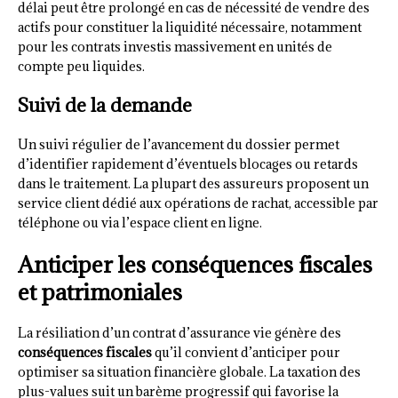
délai peut être prolongé en cas de nécessité de vendre des
actifs pour constituer la liquidité nécessaire, notamment
pour les contrats investis massivement en unités de
compte peu liquides.
Suivi de la demande
Un suivi régulier de l’avancement du dossier permet
d’identifier rapidement d’éventuels blocages ou retards
dans le traitement. La plupart des assureurs proposent un
service client dédié aux opérations de rachat, accessible par
téléphone ou via l’espace client en ligne.
Anticiper les conséquences fiscales
et patrimoniales
La résiliation d’un contrat d’assurance vie génère des
conséquences fiscales
qu’il convient d’anticiper pour
optimiser sa situation financière globale. La taxation des
plus-values suit un barème progressif qui favorise la