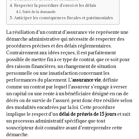
Respecter la procédure d’envoi et les délais
Suivi de la demande
Anticiper les conséquences fiscales et patrimoniales
La résiliation d’un contrat d’assurance vie représente une
démarche administrative qui nécessite de respecter des
procédures précises et des délais réglementaires.
Contrairement aux idées reçues, il est parfaitement
possible de mettre fin à ce type de contrat, que ce soit pour
des raisons financières, un changement de situation
personnelle ou une insatisfaction concernant les
performances du placement. L’
assurance vie
, définie
comme un contrat par lequel l’assureur s’engage à verser
un capital ou une rente à un bénéficiaire désigné en cas de
décès ou de survie de l’assuré, peut donc être résiliée selon
des modalités encadrées par la loi. Cette procédure
implique le respect d’un
délai de préavis de 15 jours
et suit
un processus administratif spécifique que tout
souscripteur doit connaître avant d’entreprendre cette
démarche.